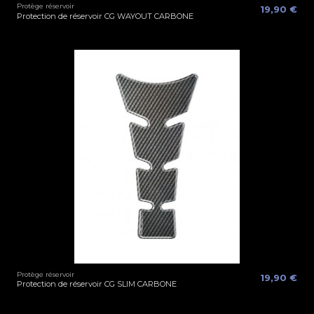
Protège réservoir
19,90 €
Protection de réservoir CG WAYOUT CARBONE
Protège réservoir
19,90 €
Protection de réservoir CG SLIM CARBONE