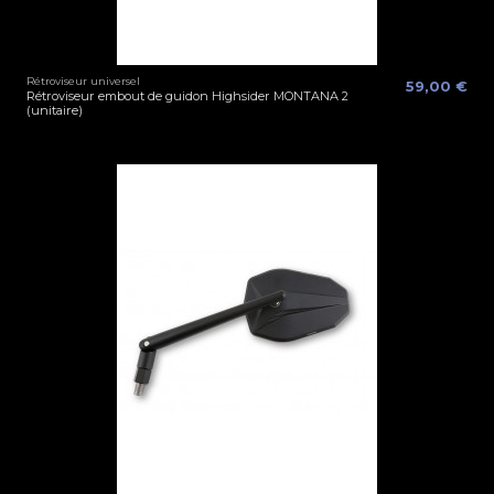
Rétroviseur universel
59,00 €
Rétroviseur embout de guidon Highsider MONTANA 2
(unitaire)