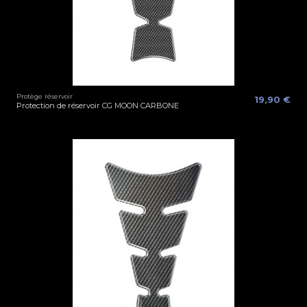
Protège réservoir
19,90 €
Protection de réservoir CG MOON CARBONE