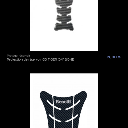
Protège réservoir
19,90 €
Protection de réservoir CG TIGER CARBONE