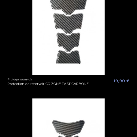
Protège réservoir
19,90 €
Protection de réservoir CG ZONE FAST CARBONE