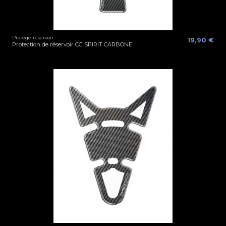
Protège réservoir
19,90 €
Protection de réservoir CG SPIRIT CARBONE