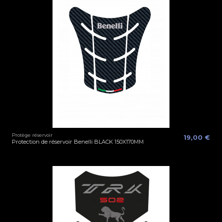
Protège réservoir
19,00 €
Protection de réservoir Benelli BLACK 150X170MM