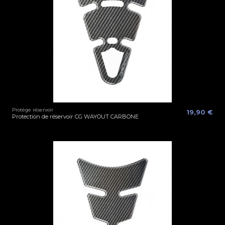
Protège réservoir
19,90 €
Protection de réservoir CG WAYOUT CARBONE