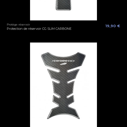
Protège réservoir
19,90 €
Protection de réservoir CG SLIM CARBONE