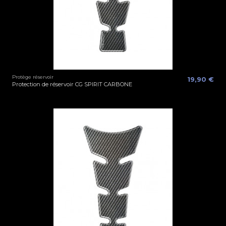
Protège réservoir
19,90 €
Protection de réservoir CG SPIRIT CARBONE