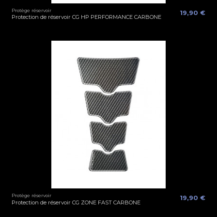
Protège réservoir
19,90 €
Protection de réservoir CG HP PERFORMANCE CARBONE
Protège réservoir
19,90 €
Protection de réservoir CG ZONE FAST CARBONE