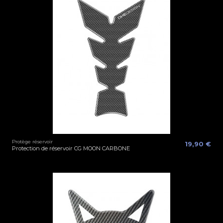
Protège réservoir
19,90 €
Protection de réservoir CG MOON CARBONE