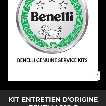
KIT ENTRETIEN D'ORIGINE